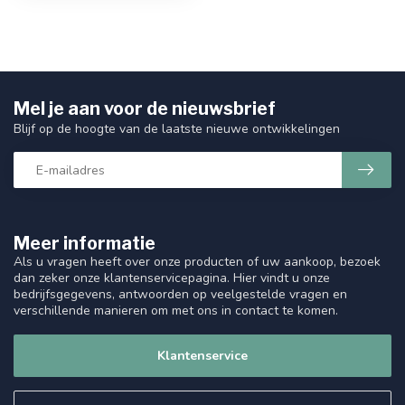
Mel je aan voor de nieuwsbrief
Blijf op de hoogte van de laatste nieuwe ontwikkelingen
Meer informatie
Als u vragen heeft over onze producten of uw aankoop, bezoek
dan zeker onze klantenservicepagina. Hier vindt u onze
bedrijfsgegevens, antwoorden op veelgestelde vragen en
verschillende manieren om met ons in contact te komen.
Klantenservice