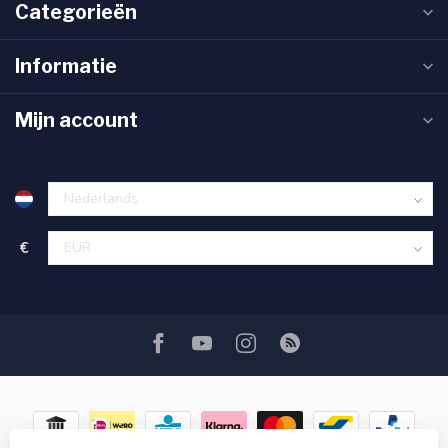
Categorieën
Informatie
Mijn account
€