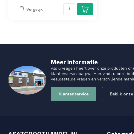
Vergelijk
Meer informatie
Als u vragen heeft over onze producten of
klantenservicepagina. Hier vindt u onze be
veelgestelde vragen en verschillende mani
Klantenservice
Bekijk onze