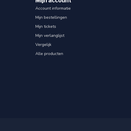
Mijn account
Account informatie
Mijn bestellingen
Mijn tickets
Mijn verlanglijst
Vergelijk
Alle producten