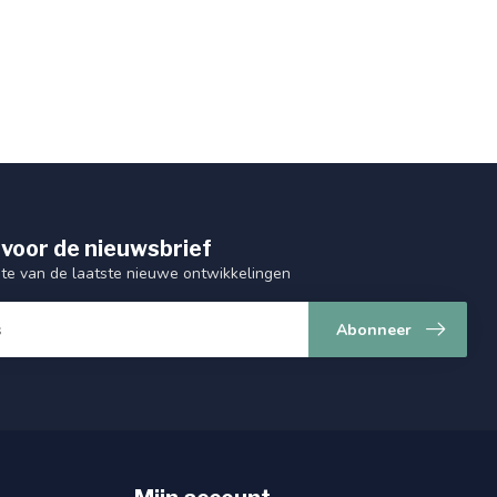
 voor de nieuwsbrief
gte van de laatste nieuwe ontwikkelingen
Abonneer