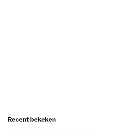
Recent bekeken