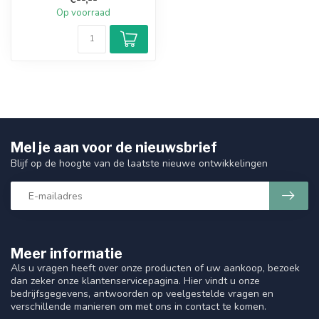
e...
Op voorraad
Mel je aan voor de nieuwsbrief
Blijf op de hoogte van de laatste nieuwe ontwikkelingen
Meer informatie
Als u vragen heeft over onze producten of uw aankoop, bezoek
dan zeker onze klantenservicepagina. Hier vindt u onze
bedrijfsgegevens, antwoorden op veelgestelde vragen en
verschillende manieren om met ons in contact te komen.