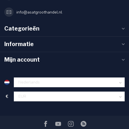
info@asatgroothandel.nl
Categorieën
Informatie
Mijn account
€