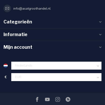
info@asatgroothandel.nl
Categorieën
Informatie
Mijn account
€