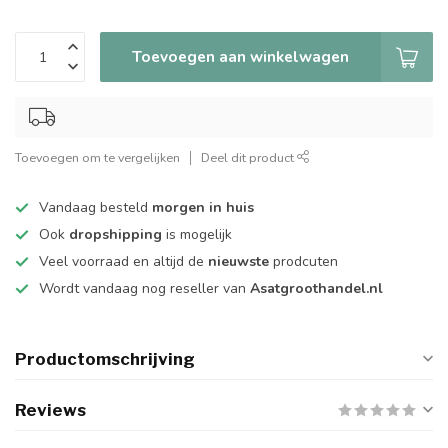
Toevoegen aan winkelwagen
Toevoegen om te vergelijken
Deel dit product
Vandaag besteld
morgen in huis
Ook
dropshipping
is mogelijk
Veel voorraad en altijd de
nieuwste
prodcuten
Wordt vandaag nog reseller van
Asatgroothandel.nl
Productomschrijving
Reviews