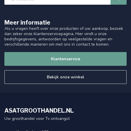
Meer informatie
Als u vragen heeft over onze producten of uw aankoop, bezoek
dan zeker onze klantenservicepagina. Hier vindt u onze
bedrijfsgegevens, antwoorden op veelgestelde vragen en
verschillende manieren om met ons in contact te komen.
Klantenservice
Bekijk onze winkel
ASATGROOTHANDEL.NL
Uw groothandel voor Tv ontvangst