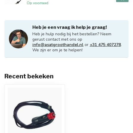
Op voorraad
Heb je een vraag ik help je graag!
Heb je hulp nodig bij het bestellen? Neem
gerust contact met ons op
info@asatgroothandel.nl
or
+31 475 407278
.
We zijn er om je te helpen!
Recent bekeken