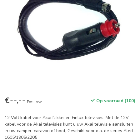
€--,--
Op voorraad (100)
Excl. btw
12 Volt kabel voor Akai Nikkei en Finlux televisies. Met de 12V
kabel voor de Akai televisies kunt u uw Akai televisie aansluiten
in uw camper, caravan of boot, Geschikt voor o.a. de series Aled
1605/1905/2205