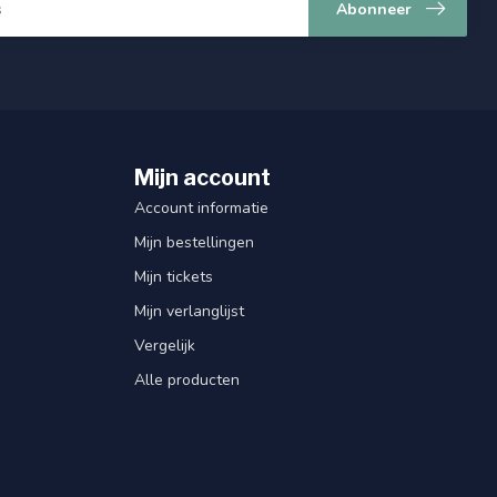
Abonneer
Mijn account
Account informatie
Mijn bestellingen
Mijn tickets
Mijn verlanglijst
Vergelijk
Alle producten