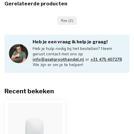
Gerelateerde producten
Rex
(2)
Heb je een vraag ik help je graag!
Heb je hulp nodig bij het bestellen? Neem
gerust contact met ons op
info@asatgroothandel.nl
or
+31 475 407278
.
We zijn er om je te helpen!
Recent bekeken