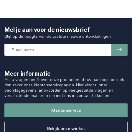
Mel je aan voor de nieuwsbrief
Blijf op de hoogte van de laatste nieuwe ontwikkelingen
Meer informatie
Als u vragen heeft over onze producten of uw aankoop, bezoek
dan zeker onze klantenservicepagina. Hier vindt u onze
bedrijfsgegevens, antwoorden op veelgestelde vragen en
verschillende manieren om met ons in contact te komen.
Klantenservice
Bekijk onze winkel