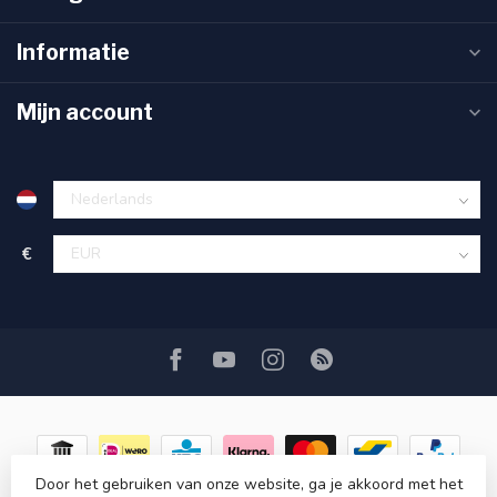
Informatie
Mijn account
€
Door het gebruiken van onze website, ga je akkoord met het