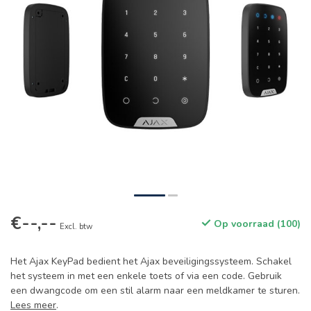
€--,--
Op voorraad (100)
Excl. btw
Het Ajax KeyPad bedient het Ajax beveiligingssysteem. Schakel
het systeem in met een enkele toets of via een code. Gebruik
een dwangcode om een stil alarm naar een meldkamer te sturen.
Lees meer
.