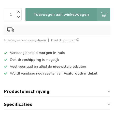
Toevoegen aan winkelwagen
Toevoegen om te vergelijken
Deel dit product
Vandaag besteld
morgen in huis
Ook
dropshipping
is mogelijk
Veel voorraad en altijd de
nieuwste
prodcuten
Wordt vandaag nog reseller van
Asatgroothandel.nl
Productomschrijving
Specificaties