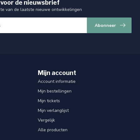
 voor de nieuwsbrief
gte van de laatste nieuwe ontwikkelingen
Abonneer
Mijn account
Account informatie
Mijn bestellingen
Mijn tickets
Mijn verlanglijst
Vergelijk
Alle producten