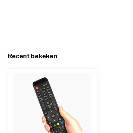
Recent bekeken