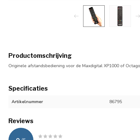
Productomschrijving
Originele afstandsbediening voor de Maxdigital XP1000 of Octago
Specificaties
Artikelnummer
86795
Reviews