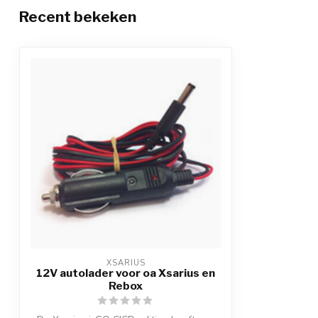
Recent bekeken
XSARIUS
12V autolader voor oa Xsarius en
Rebox