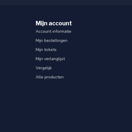
Mijn account
Account informatie
Mijn bestellingen
Mijn tickets
Mijn verlanglijst
Vergelijk
Alle producten