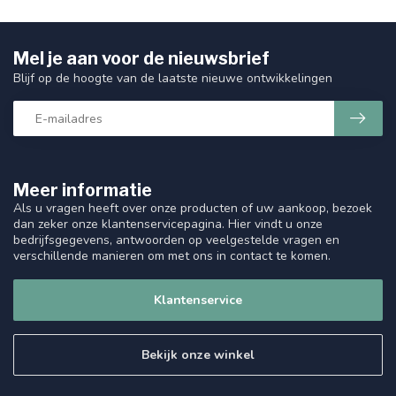
Mel je aan voor de nieuwsbrief
Blijf op de hoogte van de laatste nieuwe ontwikkelingen
Meer informatie
Als u vragen heeft over onze producten of uw aankoop, bezoek
dan zeker onze klantenservicepagina. Hier vindt u onze
bedrijfsgegevens, antwoorden op veelgestelde vragen en
verschillende manieren om met ons in contact te komen.
Klantenservice
Bekijk onze winkel