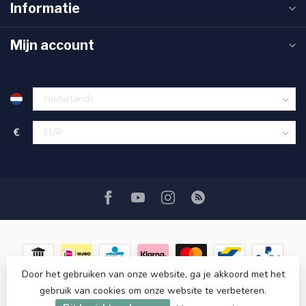
Informatie
Mijn account
€
Door het gebruiken van onze website, ga je akkoord met het
gebruik van cookies om onze website te verbeteren.