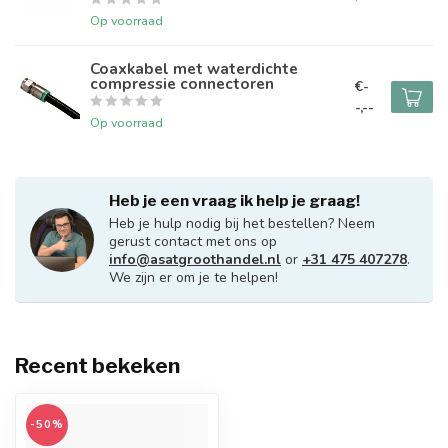
Op voorraad
Coaxkabel met waterdichte
compressie connectoren
€-
-,--
Op voorraad
Heb je een vraag ik help je graag!
Heb je hulp nodig bij het bestellen? Neem
gerust contact met ons op
info@asatgroothandel.nl
or
+31 475 407278
.
We zijn er om je te helpen!
Recent bekeken
-50%