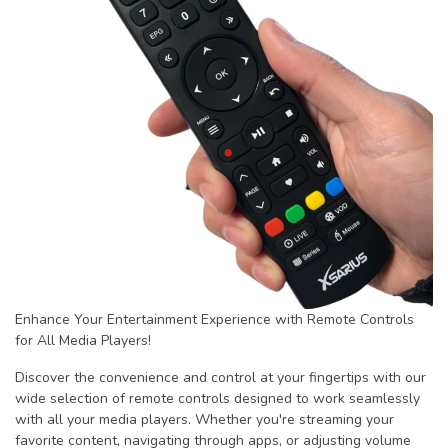
Enhance Your Entertainment Experience with Remote Controls
for All Media Players!
Discover the convenience and control at your fingertips with our
wide selection of remote controls designed to work seamlessly
with all your media players. Whether you're streaming your
favorite content, navigating through apps, or adjusting volume