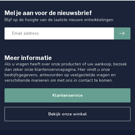
Mel je aan voor de nieuwsbrief
Blijf op de hoogte van de laatste nieuwe ontwikkelingen
Meer informatie
Als u vragen heeft over onze producten of uw aankoop, bezoek
dan zeker onze klantenservicepagina. Hier vindt u onze
bedrijfsgegevens, antwoorden op veelgestelde vragen en
verschillende manieren om met ons in contact te komen.
Klantenservice
Bekijk onze winkel