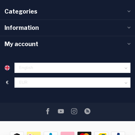
Categories
Information
My account
€