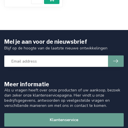
Mel je aan voor de nieuwsbrief
Blijf op de hoogte van de laatste nieuwe ontwikkelingen
Meer informatie
Als u vragen heeft over onze producten of uw aankoop, bezoek
dan zeker onze klantenservicepagina. Hier vindt u onze
bedrijfsgegevens, antwoorden op veelgestelde vragen en
verschillende manieren om met ons in contact te komen.
Klantenservice