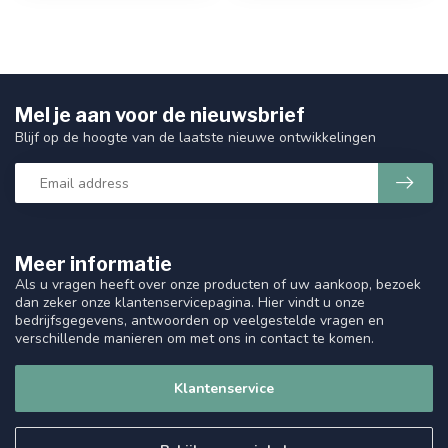
Mel je aan voor de nieuwsbrief
Blijf op de hoogte van de laatste nieuwe ontwikkelingen
Meer informatie
Als u vragen heeft over onze producten of uw aankoop, bezoek
dan zeker onze klantenservicepagina. Hier vindt u onze
bedrijfsgegevens, antwoorden op veelgestelde vragen en
verschillende manieren om met ons in contact te komen.
Klantenservice