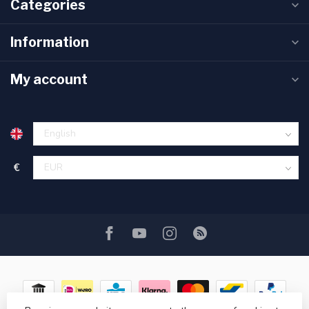
Categories
Information
My account
€