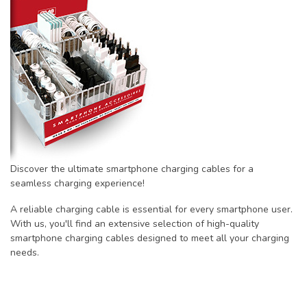
Discover the ultimate smartphone charging cables for a
seamless charging experience!
A reliable charging cable is essential for every smartphone user.
With us, you'll find an extensive selection of high-quality
smartphone charging cables designed to meet all your charging
needs.