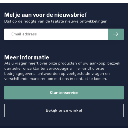
Mel je aan voor de nieuwsbrief
Blijf op de hoogte van de laatste nieuwe ontwikkelingen
Meer informatie
Als u vragen heeft over onze producten of uw aankoop, bezoek
dan zeker onze klantenservicepagina. Hier vindt u onze
bedrijfsgegevens, antwoorden op veelgestelde vragen en
verschillende manieren om met ons in contact te komen.
Klantenservice
Bekijk onze winkel