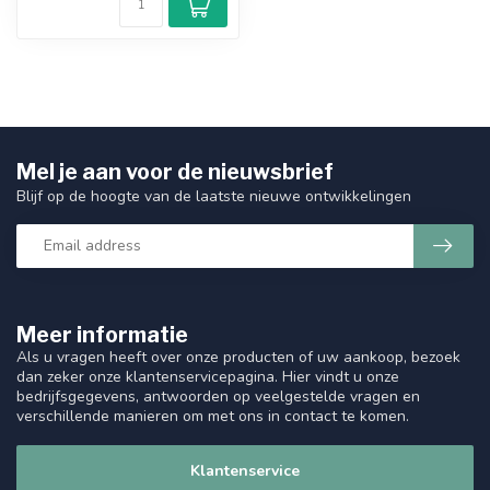
Mel je aan voor de nieuwsbrief
Blijf op de hoogte van de laatste nieuwe ontwikkelingen
Meer informatie
Als u vragen heeft over onze producten of uw aankoop, bezoek
dan zeker onze klantenservicepagina. Hier vindt u onze
bedrijfsgegevens, antwoorden op veelgestelde vragen en
verschillende manieren om met ons in contact te komen.
Klantenservice