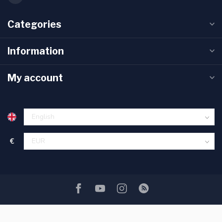
Categories
Information
My account
€