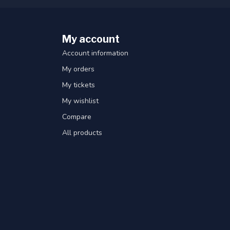
My account
Account information
My orders
My tickets
My wishlist
Compare
All products