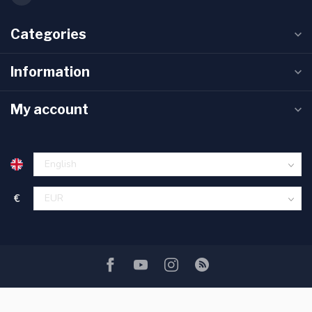
Categories
Information
My account
€