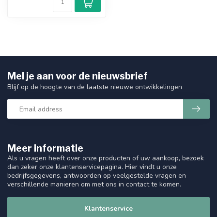
Mel je aan voor de nieuwsbrief
Blijf op de hoogte van de laatste nieuwe ontwikkelingen
Meer informatie
Als u vragen heeft over onze producten of uw aankoop, bezoek
dan zeker onze klantenservicepagina. Hier vindt u onze
bedrijfsgegevens, antwoorden op veelgestelde vragen en
verschillende manieren om met ons in contact te komen.
Klantenservice