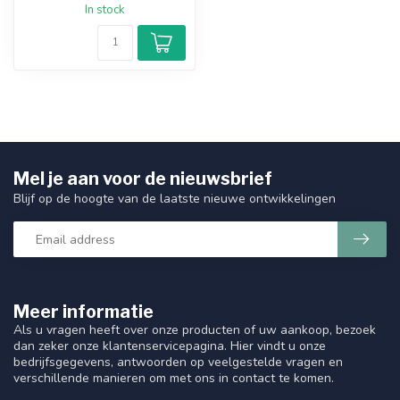
In stock
Mel je aan voor de nieuwsbrief
Blijf op de hoogte van de laatste nieuwe ontwikkelingen
Meer informatie
Als u vragen heeft over onze producten of uw aankoop, bezoek
dan zeker onze klantenservicepagina. Hier vindt u onze
bedrijfsgegevens, antwoorden op veelgestelde vragen en
verschillende manieren om met ons in contact te komen.