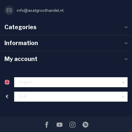
info@asatgroothandel.nl
Categories
Information
My account
€