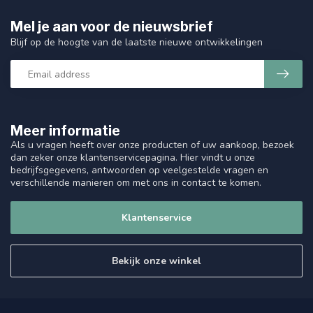
Mel je aan voor de nieuwsbrief
Blijf op de hoogte van de laatste nieuwe ontwikkelingen
Meer informatie
Als u vragen heeft over onze producten of uw aankoop, bezoek
dan zeker onze klantenservicepagina. Hier vindt u onze
bedrijfsgegevens, antwoorden op veelgestelde vragen en
verschillende manieren om met ons in contact te komen.
Klantenservice
Bekijk onze winkel