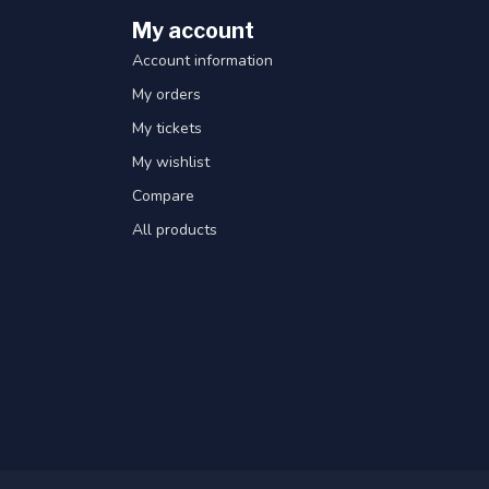
My account
Account information
My orders
My tickets
My wishlist
Compare
All products