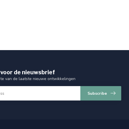
 voor de nieuwsbrief
gte van de laatste nieuwe ontwikkelingen
Subscribe