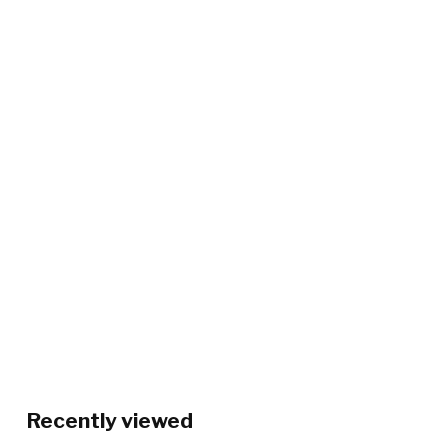
Recently viewed