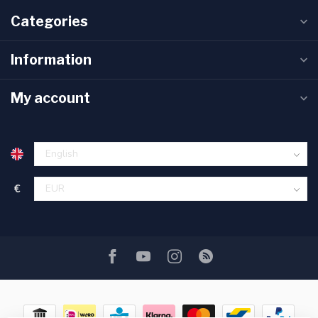
Categories
Information
My account
€