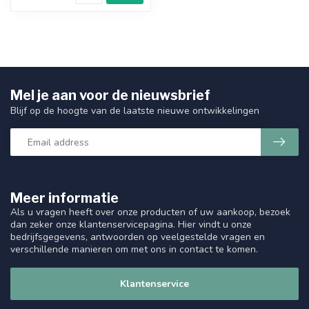
Mel je aan voor de nieuwsbrief
Blijf op de hoogte van de laatste nieuwe ontwikkelingen
Meer informatie
Als u vragen heeft over onze producten of uw aankoop, bezoek
dan zeker onze klantenservicepagina. Hier vindt u onze
bedrijfsgegevens, antwoorden op veelgestelde vragen en
verschillende manieren om met ons in contact te komen.
Klantenservice