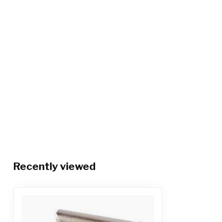
Recently viewed