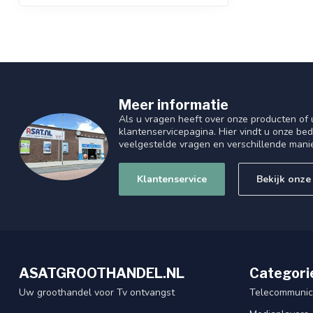
Meer informatie
Als u vragen heeft over onze producten of
klantenservicepagina. Hier vindt u onze be
veelgestelde vragen en verschillende mani
Klantenservice
Bekijk onze
ASATGROOTHANDEL.NL
Categori
Uw groothandel voor Tv ontvangst
Telecommunic