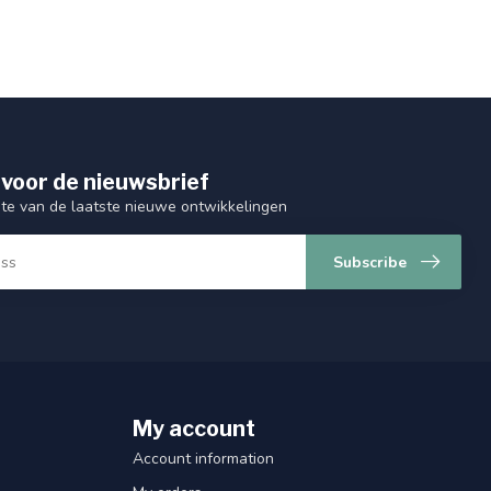
 voor de nieuwsbrief
gte van de laatste nieuwe ontwikkelingen
Subscribe
My account
Account information