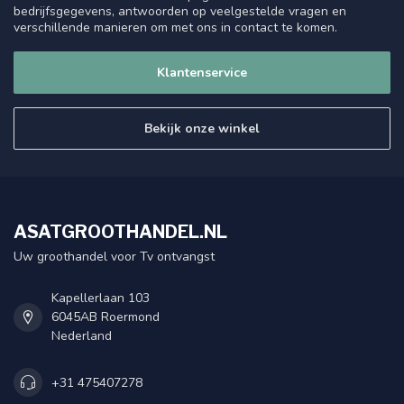
bedrijfsgegevens, antwoorden op veelgestelde vragen en
verschillende manieren om met ons in contact te komen.
Klantenservice
Bekijk onze winkel
ASATGROOTHANDEL.NL
Uw groothandel voor Tv ontvangst
Kapellerlaan 103
6045AB Roermond
Nederland
+31 475407278