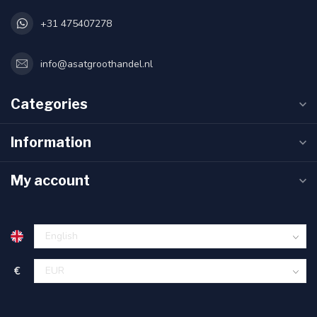
+31 475407278
info@asatgroothandel.nl
Categories
Information
My account
€