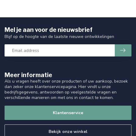
Mel je aan voor de nieuwsbrief
Blijf op de hoogte van de laatste nieuwe ontwikkelingen
Meer informatie
Als u vragen heeft over onze producten of uw aankoop, bezoek
dan zeker onze klantenservicepagina. Hier vindt u onze
bedrijfsgegevens, antwoorden op veelgestelde vragen en
verschillende manieren om met ons in contact te komen.
Klantenservice
Bekijk onze winkel