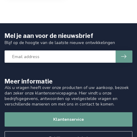
Mel je aan voor de nieuwsbrief
Blijf op de hoogte van de laatste nieuwe ontwikkelingen
Meer informatie
Als u vragen heeft over onze producten of uw aankoop, bezoek
dan zeker onze klantenservicepagina. Hier vindt u onze
bedrijfsgegevens, antwoorden op veelgestelde vragen en
verschillende manieren om met ons in contact te komen.
Klantenservice