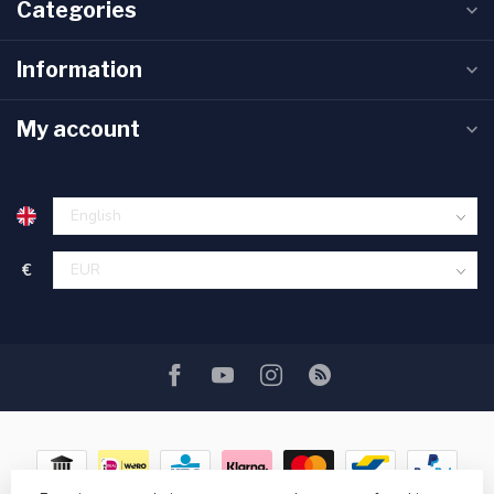
Categories
Information
My account
€