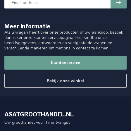
Meer informatie
Als u vragen heeft over onze producten of uw aankoop, bezoek
dan zeker onze klantenservicepagina. Hier vindt u onze
bedrijfsgegevens, antwoorden op veelgestelde vragen en
verschillende manieren om met ons in contact te komen.
Klantenservice
Bekijk onze winkel
ASATGROOTHANDEL.NL
Uw groothandel voor Tv ontvangst