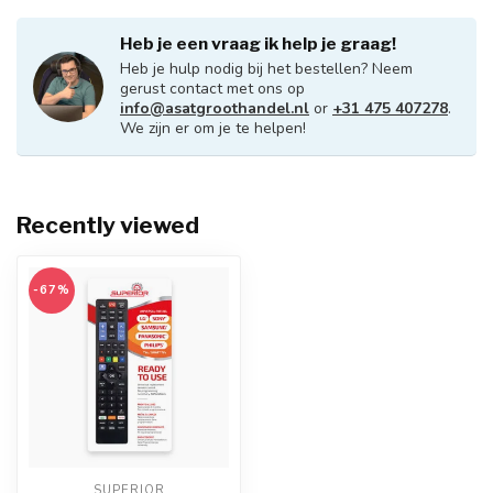
Heb je een vraag ik help je graag!
Heb je hulp nodig bij het bestellen? Neem
gerust contact met ons op
info@asatgroothandel.nl
or
+31 475 407278
.
We zijn er om je te helpen!
Recently viewed
-67%
SUPERIOR