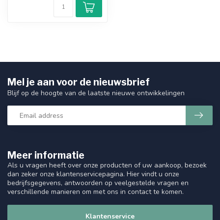
Mel je aan voor de nieuwsbrief
Blijf op de hoogte van de laatste nieuwe ontwikkelingen
Meer informatie
Als u vragen heeft over onze producten of uw aankoop, bezoek
dan zeker onze klantenservicepagina. Hier vindt u onze
bedrijfsgegevens, antwoorden op veelgestelde vragen en
verschillende manieren om met ons in contact te komen.
Klantenservice