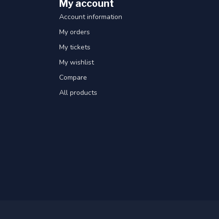
My account
Account information
My orders
My tickets
My wishlist
Compare
All products