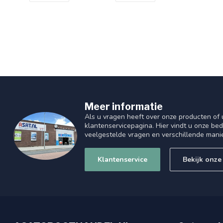
Meer informatie
Als u vragen heeft over onze producten of
klantenservicepagina. Hier vindt u onze be
veelgestelde vragen en verschillende mani
Klantenservice
Bekijk onze