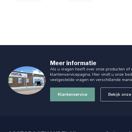
Meer informatie
Als u vragen heeft over onze producten of
klantenservicepagina. Hier vindt u onze be
veelgestelde vragen en verschillende mani
Klantenservice
Bekijk onze