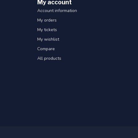
My account
Account information
My orders
My tickets
My wishlist
Compare
All products