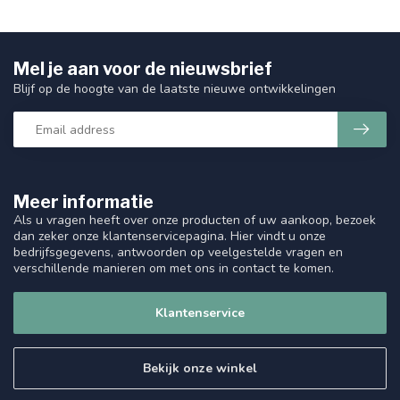
Mel je aan voor de nieuwsbrief
Blijf op de hoogte van de laatste nieuwe ontwikkelingen
Meer informatie
Als u vragen heeft over onze producten of uw aankoop, bezoek
dan zeker onze klantenservicepagina. Hier vindt u onze
bedrijfsgegevens, antwoorden op veelgestelde vragen en
verschillende manieren om met ons in contact te komen.
Klantenservice
Bekijk onze winkel