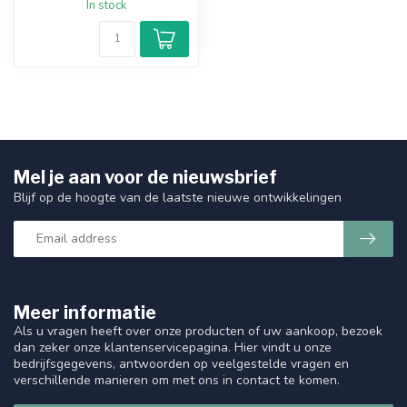
In stock
Mel je aan voor de nieuwsbrief
Blijf op de hoogte van de laatste nieuwe ontwikkelingen
Meer informatie
Als u vragen heeft over onze producten of uw aankoop, bezoek
dan zeker onze klantenservicepagina. Hier vindt u onze
bedrijfsgegevens, antwoorden op veelgestelde vragen en
verschillende manieren om met ons in contact te komen.