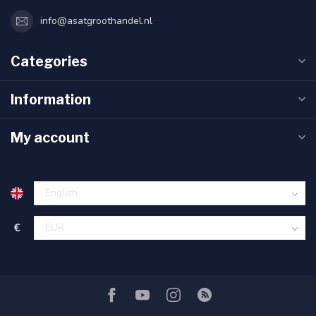
info@asatgroothandel.nl
Categories
Information
My account
€