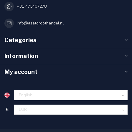
+31 475407278
info@asatgroothandel.nl
Categories
Information
My account
€