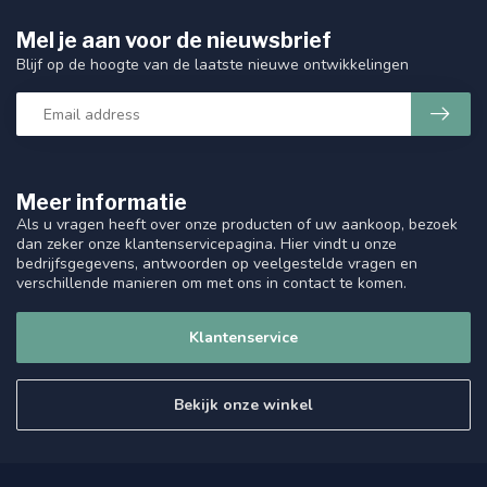
Mel je aan voor de nieuwsbrief
Blijf op de hoogte van de laatste nieuwe ontwikkelingen
Meer informatie
Als u vragen heeft over onze producten of uw aankoop, bezoek
dan zeker onze klantenservicepagina. Hier vindt u onze
bedrijfsgegevens, antwoorden op veelgestelde vragen en
verschillende manieren om met ons in contact te komen.
Klantenservice
Bekijk onze winkel