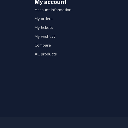
My account
Account information
My orders
My tickets
My wishlist
Compare
All products