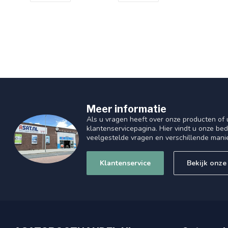
Meer informatie
Als u vragen heeft over onze producten of
klantenservicepagina. Hier vindt u onze be
veelgestelde vragen en verschillende mani
Klantenservice
Bekijk onze