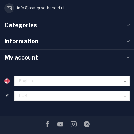
info@asatgroothandel.nl
Categories
Information
My account
€