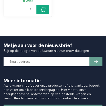
In stock
Mel je aan voor de nieuwsbrief
Blijf op de hoogte van de laatste nieuwe ontwikkelingen
Meer informatie
Als u vragen heeft over onze producten of uw aankoop, bezoek
dan zeker onze klantenservicepagina. Hier vindt u onze
bedrijfsgegevens, antwoorden op veelgestelde vragen en
verschillende manieren om met ons in contact te komen.