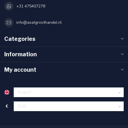
+31 475407278
info@asatgroothandel.nl
Categories
Information
My account
€