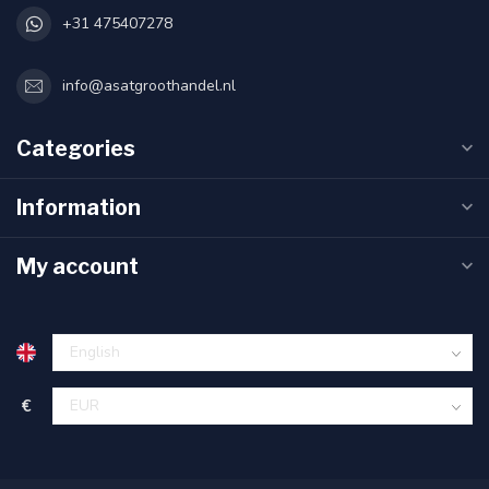
+31 475407278
info@asatgroothandel.nl
Categories
Information
My account
€