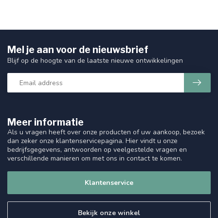
Mel je aan voor de nieuwsbrief
Blijf op de hoogte van de laatste nieuwe ontwikkelingen
Meer informatie
Als u vragen heeft over onze producten of uw aankoop, bezoek
dan zeker onze klantenservicepagina. Hier vindt u onze
bedrijfsgegevens, antwoorden op veelgestelde vragen en
verschillende manieren om met ons in contact te komen.
Klantenservice
Bekijk onze winkel