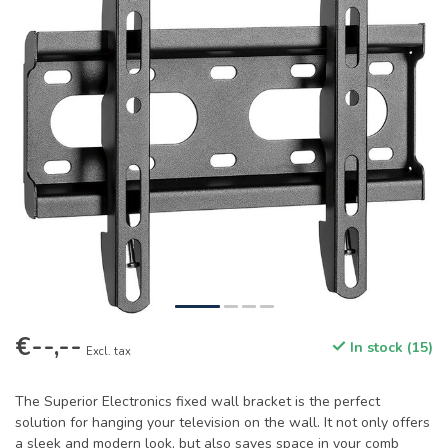
€--,--
In stock (15)
Excl. tax
The Superior Electronics fixed wall bracket is the perfect
solution for hanging your television on the wall. It not only offers
a sleek and modern look, but also saves space in your comb