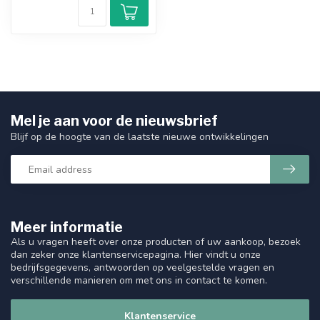
Mel je aan voor de nieuwsbrief
Blijf op de hoogte van de laatste nieuwe ontwikkelingen
Meer informatie
Als u vragen heeft over onze producten of uw aankoop, bezoek
dan zeker onze klantenservicepagina. Hier vindt u onze
bedrijfsgegevens, antwoorden op veelgestelde vragen en
verschillende manieren om met ons in contact te komen.
Klantenservice