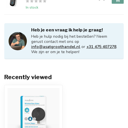
In stock
Heb je een vraag ik help je graag!
Heb je hulp nodig bij het bestellen? Neem
gerust contact met ons op
info@asatgroothandel.nl
or
+31 475 407278
.
We zijn er om je te helpen!
Recently viewed