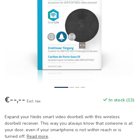
€--,--
In stock (13)
Excl. tax
Expand your Nedis smart video doorbell with this wireless
doorbell receiver. This way you always know that someone is at
your door, even if your smartphone is not within reach or is
turned off.
Read more
.