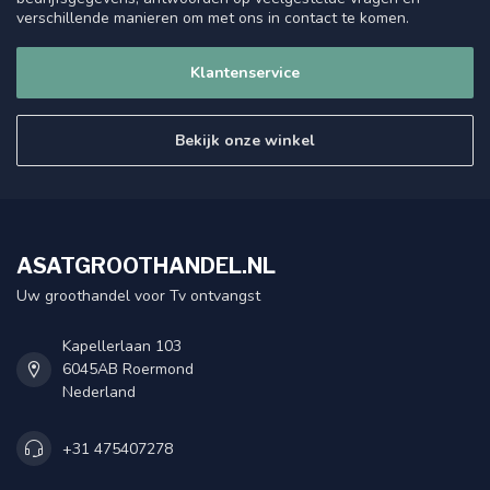
verschillende manieren om met ons in contact te komen.
Klantenservice
Bekijk onze winkel
ASATGROOTHANDEL.NL
Uw groothandel voor Tv ontvangst
Kapellerlaan 103
6045AB Roermond
Nederland
+31 475407278