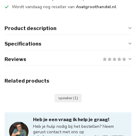
Wordt vandaag nog reseller van
Asatgroothandel.nl
Product description
Specifications
Reviews
Related products
speaker
(1)
Heb je een vraag ik help je graag!
Heb je hulp nodig bij het bestellen? Neem
gerust contact met ons op