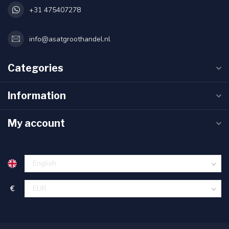
+31 475407278
info@asatgroothandel.nl
Categories
Information
My account
€