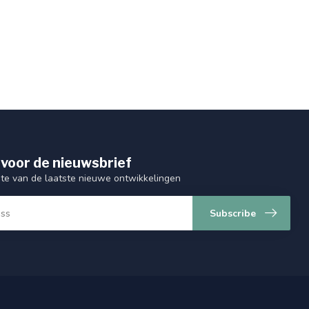
 voor de nieuwsbrief
gte van de laatste nieuwe ontwikkelingen
Subscribe