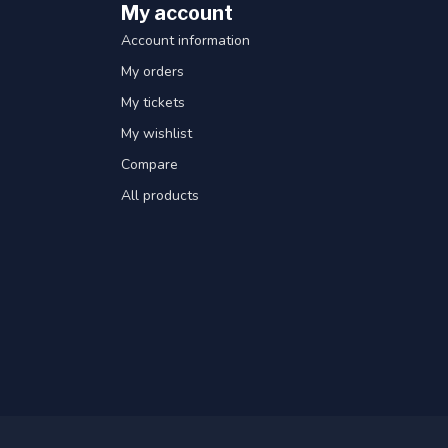
My account
Account information
My orders
My tickets
My wishlist
Compare
All products