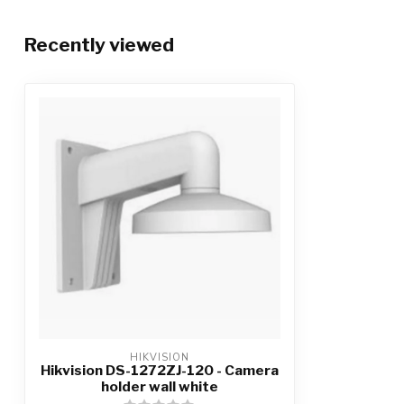
Recently viewed
HIKVISION
Hikvision DS-1272ZJ-120 - Camera
holder wall white