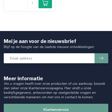
Mel je aan voor de nieuwsbrief
Blijf op de hoogte van de laatste nieuwe ontwikkelingen
Meer informatie
Als u vragen heeft over onze producten of uw aankoop, bezoek
dan zeker onze klantenservicepagina. Hier vindt u onze
bedrijfsgegevens, antwoorden op veelgestelde vragen en
verschillende manieren om met ons in contact te komen.
Klantenservice