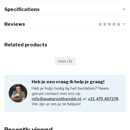
Specifications
Reviews
Related products
muis
(1)
Heb je een vraag ik help je graag!
Heb je hulp nodig bij het bestellen? Neem
gerust contact met ons op
info@asatgroothandel.nl
or
+31 475 407278
.
We zijn er om je te helpen!
Recently viewed