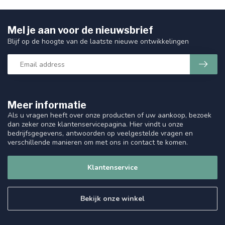
Mel je aan voor de nieuwsbrief
Blijf op de hoogte van de laatste nieuwe ontwikkelingen
Meer informatie
Als u vragen heeft over onze producten of uw aankoop, bezoek
dan zeker onze klantenservicepagina. Hier vindt u onze
bedrijfsgegevens, antwoorden op veelgestelde vragen en
verschillende manieren om met ons in contact te komen.
Klantenservice
Bekijk onze winkel