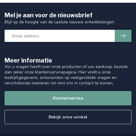
Mel je aan voor de nieuwsbrief
Blijf op de hoogte van de laatste nieuwe ontwikkelingen
Meer informatie
Als u vragen heeft over onze producten of uw aankoop, bezoek
dan zeker onze klantenservicepagina. Hier vindt u onze
bedrijfsgegevens, antwoorden op veelgestelde vragen en
verschillende manieren om met ons in contact te komen.
Klantenservice
Bekijk onze winkel