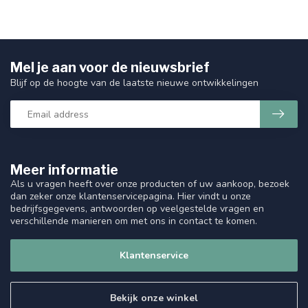
Mel je aan voor de nieuwsbrief
Blijf op de hoogte van de laatste nieuwe ontwikkelingen
Meer informatie
Als u vragen heeft over onze producten of uw aankoop, bezoek
dan zeker onze klantenservicepagina. Hier vindt u onze
bedrijfsgegevens, antwoorden op veelgestelde vragen en
verschillende manieren om met ons in contact te komen.
Klantenservice
Bekijk onze winkel