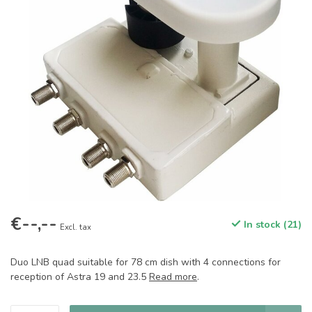
€--,--
In stock (21)
Excl. tax
Duo LNB quad suitable for 78 cm dish with 4 connections for
reception of Astra 19 and 23.5
Read more
.