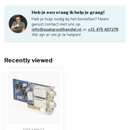
Heb je een vraag ik help je graag!
Heb je hulp nodig bij het bestellen? Neem
gerust contact met ons op
info@asatgroothandel.nl
or
+31 475 407278
.
We zijn er om je te helpen!
Recently viewed