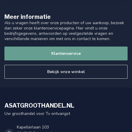
Meer informatie
Als u vragen heeft over onze producten of uw aankoop, bezoek
dan zeker onze klantenservicepagina. Hier vindt u onze
bedrijfsgegevens, antwoorden op veelgestelde vragen en
verschillende manieren om met ons in contact te komen.
Klantenservice
Bekijk onze winkel
ASATGROOTHANDEL.NL
Uw groothandel voor Tv ontvangst
Kapellerlaan 103